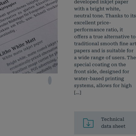
developed inkjet paper
with a bright white,
neutral tone. Thanks to its
excellent price-
performance ratio, it
offers a true alternative to
traditional smooth fine ar
papers and is suitable for
a wide range of users. The
special coating on the
front side, designed for
water-based printing
systems, allows for high
[…]
Technical
data sheet