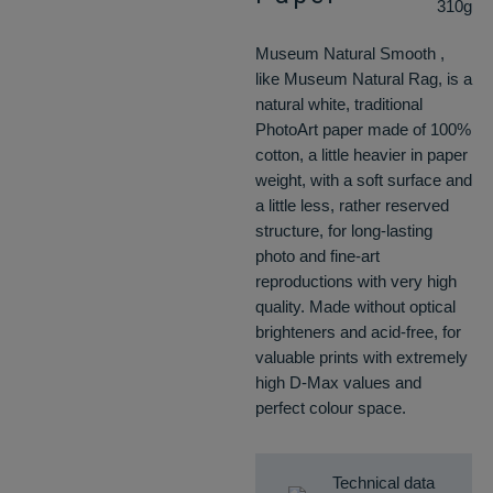
310g
Museum Natural Smooth ,
like Museum Natural Rag, is a
natural white, traditional
PhotoArt paper made of 100%
cotton, a little heavier in paper
weight, with a soft surface and
a little less, rather reserved
structure, for long-lasting
photo and fine-art
reproductions with very high
quality. Made without optical
brighteners and acid-free, for
valuable prints with extremely
high D-Max values and
perfect colour space.
Technical data