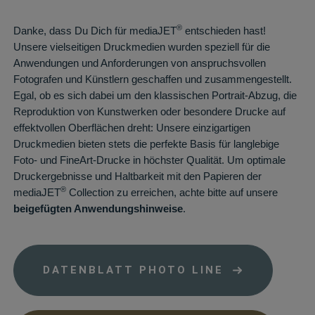
®
Danke, dass Du Dich für mediaJET
entschieden hast!
Unsere vielseitigen Druckmedien wurden speziell für die
Anwendungen und Anforderungen von anspruchsvollen
Fotografen und Künstlern geschaffen und zusammengestellt.
Egal, ob es sich dabei um den klassischen Portrait-Abzug, die
Reproduktion von Kunstwerken oder besondere Drucke auf
effektvollen Oberflächen dreht: Unsere einzigartigen
Druckmedien bieten stets die perfekte Basis für langlebige
Foto- und FineArt-Drucke in höchster Qualität.
Um optimale
Druckergebnisse und Haltbarkeit mit den Papieren der
®
mediaJET
Collection zu erreichen, achte bitte auf unsere
beigefügten Anwendungshinweise
.
DATENBLATT PHOTO LINE