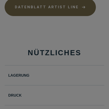
DATENBLATT ARTIST LINE
NÜTZLICHES
LAGERUNG
DRUCK