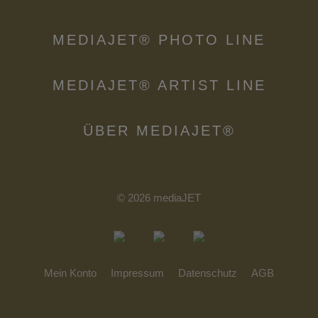
MEDIAJET® PHOTO LINE
MEDIAJET® ARTIST LINE
ÜBER MEDIAJET®
© 2026 mediaJET
Mein Konto
Impressum
Datenschutz
AGB